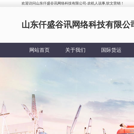
欢迎访问山东仟盛谷讯网络科技有限公司-农机人说事,软文营销！
山东仟盛谷讯网络科技有限公司
网站首页
关于我们
国际货运