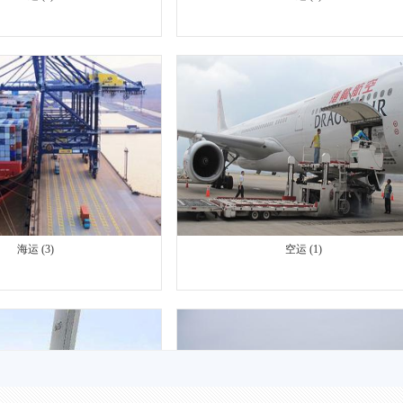
海运 (3)
空运 (1)