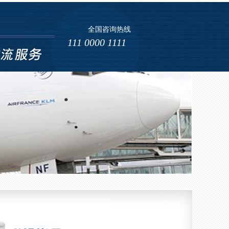
全国咨询热线
海运 (4)
111 0000 1111
海运 (5)