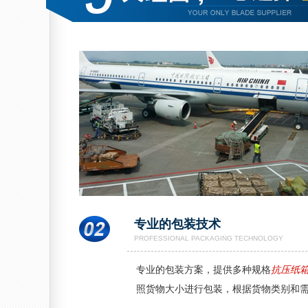
专业的包装技术
PROFESSIONAL PACKAGING TECHNOLOGY
专业的包装方案，提供多种规格
抗压纸
照货物大小进行包装，根据货物类别和