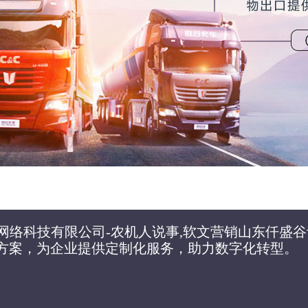
网络科技有限公司-农机人说事,软文营销山东仟盛
决方案，为企业提供定制化服务，助力数字化转型。