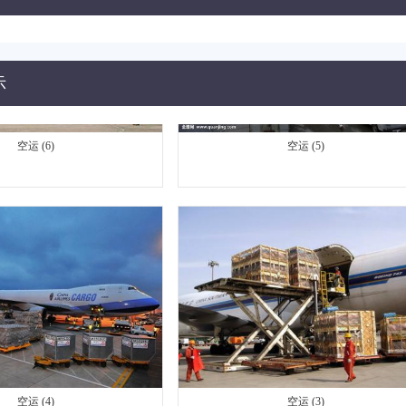
示
空运 (6)
空运 (5)
空运 (4)
空运 (3)