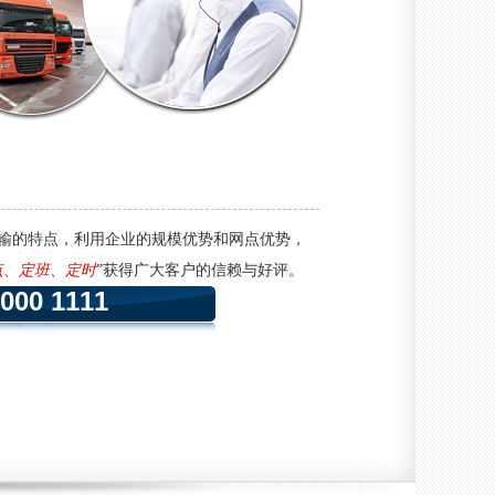
输的特点，利用企业的规模优势和网点优势，
点、定班、定时
”获得广大客户的信赖与好评。
0000 1111