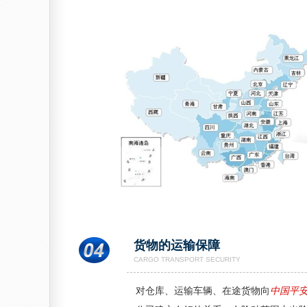
货物的运输保障
CARGO TRANSPORT SECURITY
对仓库、运输车辆、在途货物向
中国平安