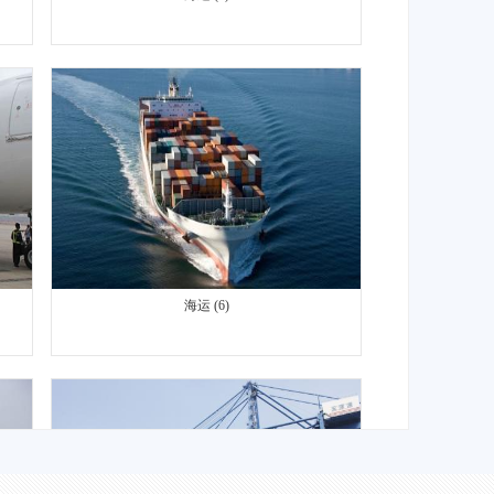
海运 (6)