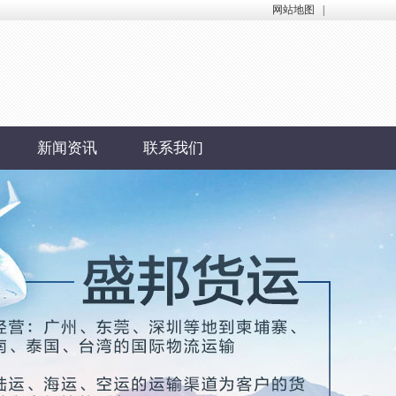
网站地图
|
新闻资讯
联系我们