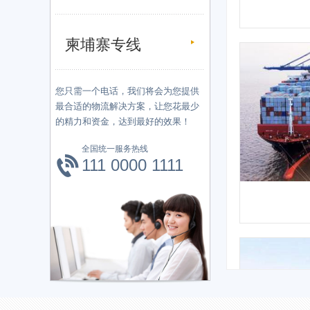
柬埔寨专线
您只需一个电话，我们将会为您提供
最合适的物流解决方案，让您花最少
的精力和资金，达到最好的效果！
全国统一服务热线
111 0000 1111