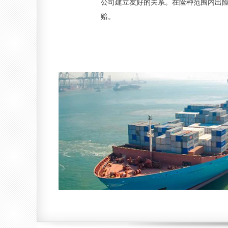
公司建立友好的关系。在险种范围内出
赔。