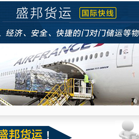
空运 (6)
空运 (5)
空运 (4)
空运 (3)