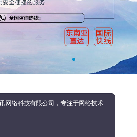
谷讯网络科技有限公司，专注于网络技术