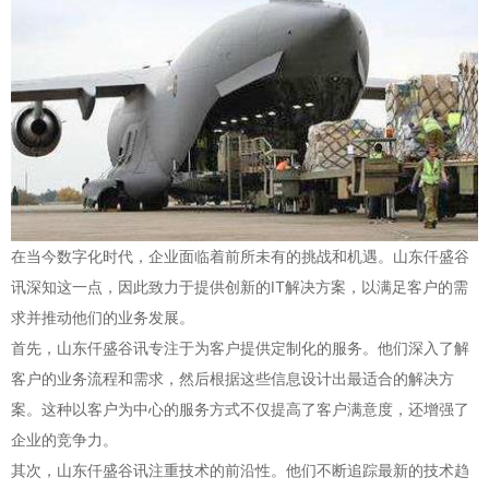
在当今数字化时代，企业面临着前所未有的挑战和机遇。山东仟盛谷
讯深知这一点，因此致力于提供创新的IT解决方案，以满足客户的需
求并推动他们的业务发展。
首先，山东仟盛谷讯专注于为客户提供定制化的服务。他们深入了解
客户的业务流程和需求，然后根据这些信息设计出最适合的解决方
案。这种以客户为中心的服务方式不仅提高了客户满意度，还增强了
企业的竞争力。
其次，山东仟盛谷讯注重技术的前沿性。他们不断追踪最新的技术趋