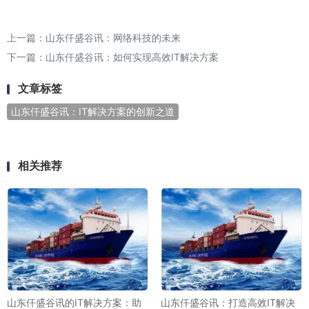
上一篇：
山东仟盛谷讯：网络科技的未来
下一篇：
山东仟盛谷讯：如何实现高效IT解决方案
文章标签
山东仟盛谷讯：IT解决方案的创新之道
相关推荐
山东仟盛谷讯的IT解决方案：助
山东仟盛谷讯：打造高效IT解决