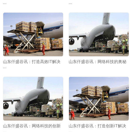
···
···
山东仟盛谷讯：打造高效IT解决
山东仟盛谷讯：网络科技的奥秘
···
山东仟盛谷讯：网络科技的创新
山东仟盛谷讯：打造创新IT解决
···
···