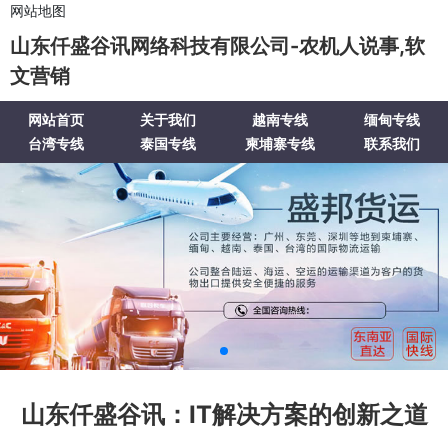
网站地图
山东仟盛谷讯网络科技有限公司-农机人说事,软
文营销
网站首页
关于我们
越南专线
缅甸专线
台湾专线
泰国专线
柬埔寨专线
联系我们
山东仟盛谷讯：IT解决方案的创新之道